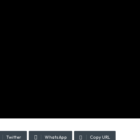
Twitter
WhatsApp
Copy URL