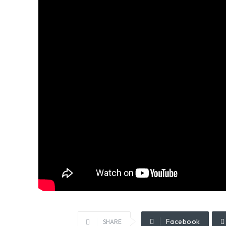
Facebook
SHARE