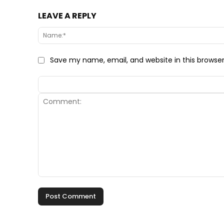
LEAVE A REPLY
Save my name, email, and website in this browse
Comment: