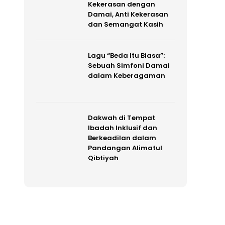
Kekerasan dengan
Damai, Anti Kekerasan
dan Semangat Kasih
Lagu “Beda Itu Biasa”:
Sebuah Simfoni Damai
dalam Keberagaman
Dakwah di Tempat
Ibadah Inklusif dan
Berkeadilan dalam
Pandangan Alimatul
Qibtiyah