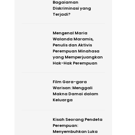
Bagaiaman
Diskriminasi yang
Terjadi?
Mengenal Maria
Walanda Maramis,
Penulis dan Aktivis
Perempuan Minahasa
yang Memperjuangkan
Hak-Hak Perempuan
Film Gara-gara
Warisan: Menggali
Makna Damai dalam
Keluarga
Kisah Seorang Pendeta
Perempuan:
Menyembuhkan Luka