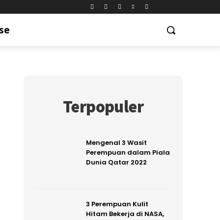
se
Terpopuler
Mengenal 3 Wasit
Perempuan dalam Piala
Dunia Qatar 2022
3 Perempuan Kulit
Hitam Bekerja di NASA,