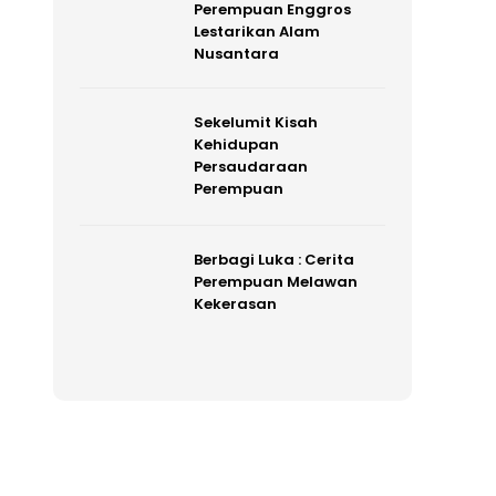
Perempuan Enggros
Lestarikan Alam
Nusantara
Sekelumit Kisah
Kehidupan
Persaudaraan
Perempuan
Berbagi Luka : Cerita
Perempuan Melawan
Kekerasan