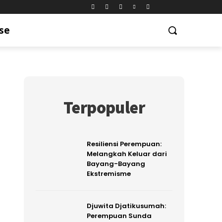
se
Terpopuler
Resiliensi Perempuan:
Melangkah Keluar dari
Bayang-Bayang
Ekstremisme
Djuwita Djatikusumah:
Perempuan Sunda