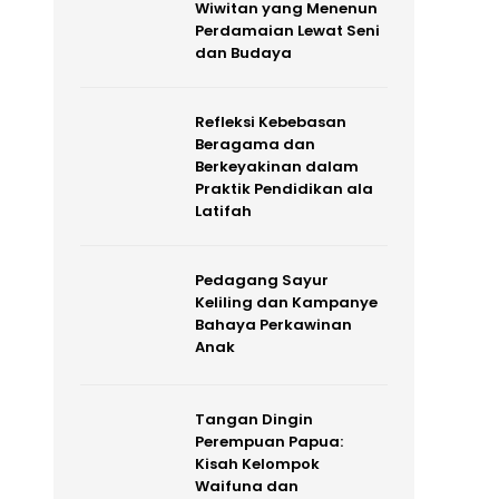
Wiwitan yang Menenun
Perdamaian Lewat Seni
dan Budaya
Refleksi Kebebasan
Beragama dan
Berkeyakinan dalam
Praktik Pendidikan ala
Latifah
Pedagang Sayur
Keliling dan Kampanye
Bahaya Perkawinan
Anak
Tangan Dingin
Perempuan Papua:
Kisah Kelompok
Waifuna dan