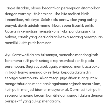
Tanpa disadari, obsesi kecantikan perempuan ditampilkan
dengan warna putih bersinar. Jika kita melihat klinik
kecantikan, misalnya. Salah satu perawatan yang paling
banyak dipilih adalah memutihkan, seperti suntik putih.
Upaya ini kemudian menjadi konstruksi pandangan kita
bahwa, cantik yang ideal adalah ketika seorang perempuan
memiliki kulith putih bersinar.
Ayu Saraswati dalam tulisannya, mencoba mendongkrak
fenomena kulit putih sebagai representasi cantik pada
perempuan. Bagi saya sebagai pembaca, membaca buku
ini tidak hanya menngajak refleksi kepada dalam diri
sebagai perempuan. Akan tetapi juga diberi ruang untuk
mengetahui dan menelaah bagaimana sejarah masa silam,
kulit putih menjadi idaman masyarakat. Dominasi kulit putih
sebagai lambang kecantikan ditelaah sangat dalam dengan
perspektif yang cukup mendalam.