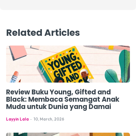
Related Articles
Review Buku Young, Gifted and
Black: Membaca Semangat Anak
Muda untuk Dunia yang Damai
Layyin Lala
-
10, March, 2026