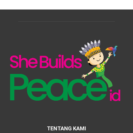
TENTANG KAMI