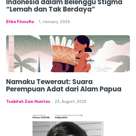
Indonesia dalam Belenggu Stigma
“Lemah dan Tak Berdaya”
Etika Filosofia
-
1, January, 2026
Namaku Teweraut: Suara
Perempuan Adat dari Alam Papua
Tsabitah Zain Mumtaz
-
23, August, 2025