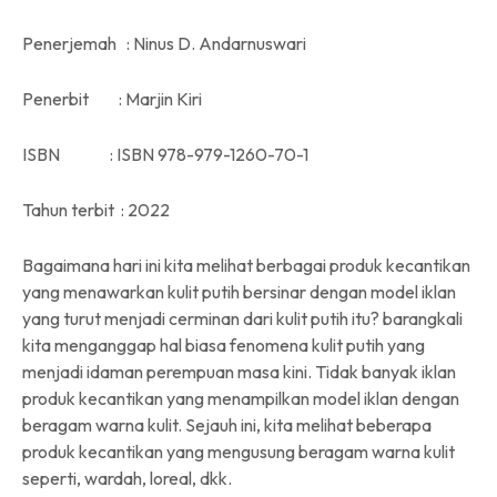
Penerjemah : Ninus D. Andarnuswari
Penerbit : Marjin Kiri
ISBN : ISBN 978-979-1260-70-1
Tahun terbit : 2022
Bagaimana hari ini kita melihat berbagai produk kecantikan
yang menawarkan kulit putih bersinar dengan model iklan
yang turut menjadi cerminan dari kulit putih itu? barangkali
kita menganggap hal biasa fenomena kulit putih yang
menjadi idaman perempuan masa kini. Tidak banyak iklan
produk kecantikan yang menampilkan model iklan dengan
beragam warna kulit. Sejauh ini, kita melihat beberapa
produk kecantikan yang mengusung beragam warna kulit
seperti, wardah, loreal, dkk.