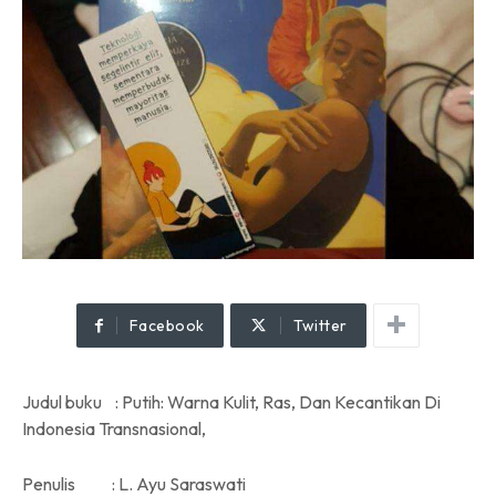
Facebook
Twitter
Judul buku : Putih: Warna Kulit, Ras, Dan Kecantikan Di
Indonesia Transnasional,
Penulis : L. Ayu Saraswati