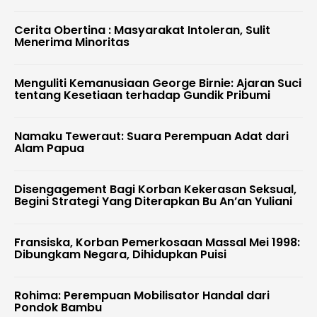
Cerita Obertina : Masyarakat Intoleran, Sulit
Menerima Minoritas
Menguliti Kemanusiaan George Birnie: Ajaran Suci
tentang Kesetiaan terhadap Gundik Pribumi
Namaku Teweraut: Suara Perempuan Adat dari
Alam Papua
Disengagement Bagi Korban Kekerasan Seksual,
Begini Strategi Yang Diterapkan Bu An’an Yuliani
Fransiska, Korban Pemerkosaan Massal Mei 1998:
Dibungkam Negara, Dihidupkan Puisi
Rohima: Perempuan Mobilisator Handal dari
Pondok Bambu