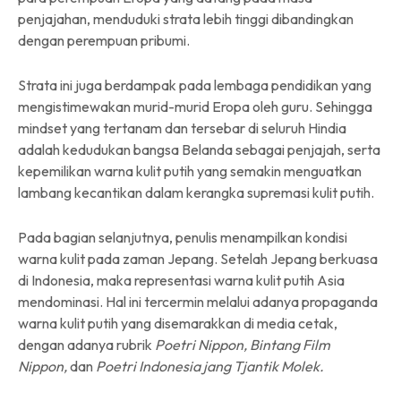
penjajahan, menduduki strata lebih tinggi dibandingkan
dengan perempuan pribumi.
Strata ini juga berdampak pada lembaga pendidikan yang
mengistimewakan murid-murid Eropa oleh guru. Sehingga
mindset yang tertanam dan tersebar di seluruh Hindia
adalah kedudukan bangsa Belanda sebagai penjajah, serta
kepemilikan warna kulit putih yang semakin menguatkan
lambang kecantikan dalam kerangka supremasi kulit putih.
Pada bagian selanjutnya, penulis menampilkan kondisi
warna kulit pada zaman Jepang. Setelah Jepang berkuasa
di Indonesia, maka representasi warna kulit putih Asia
mendominasi. Hal ini tercermin melalui adanya propaganda
warna kulit putih yang disemarakkan di media cetak,
dengan adanya rubrik
Poetri Nippon, Bintang Film
Nippon,
dan
Poetri Indonesia jang Tjantik Molek.