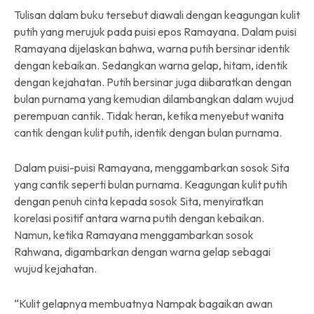
Tulisan dalam buku tersebut diawali dengan keagungan kulit
putih yang merujuk pada puisi epos Ramayana. Dalam puisi
Ramayana dijelaskan bahwa, warna putih bersinar identik
dengan kebaikan. Sedangkan warna gelap, hitam, identik
dengan kejahatan. Putih bersinar juga diibaratkan dengan
bulan purnama yang kemudian dilambangkan dalam wujud
perempuan cantik. Tidak heran, ketika menyebut wanita
cantik dengan kulit putih, identik dengan bulan purnama.
Dalam puisi-puisi Ramayana, menggambarkan sosok Sita
yang cantik seperti bulan purnama. Keagungan kulit putih
dengan penuh cinta kepada sosok Sita, menyiratkan
korelasi positif antara warna putih dengan kebaikan.
Namun, ketika Ramayana menggambarkan sosok
Rahwana, digambarkan dengan warna gelap sebagai
wujud kejahatan.
“Kulit gelapnya membuatnya Nampak bagaikan awan