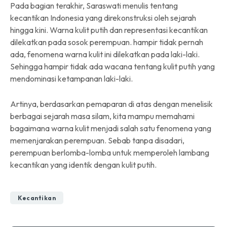
Pada bagian terakhir, Saraswati menulis tentang
kecantikan Indonesia yang direkonstruksi oleh sejarah
hingga kini. Warna kulit putih dan representasi kecantikan
dilekatkan pada sosok perempuan. hampir tidak pernah
ada, fenomena warna kulit ini dilekatkan pada laki-laki.
Sehingga hampir tidak ada wacana tentang kulit putih yang
mendominasi ketampanan laki-laki.
Artinya, berdasarkan pemaparan di atas dengan menelisik
berbagai sejarah masa silam, kita mampu memahami
bagaimana warna kulit menjadi salah satu fenomena yang
memenjarakan perempuan. Sebab tanpa disadari,
perempuan berlomba-lomba untuk memperoleh lambang
kecantikan yang identik dengan kulit putih.
Kecantikan