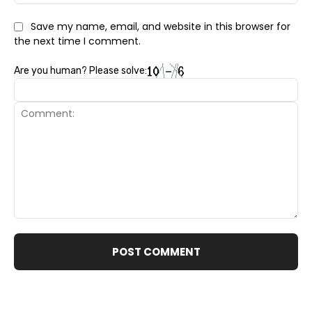
Save my name, email, and website in this browser for
the next time I comment.
Are you human? Please solve:
Comment: