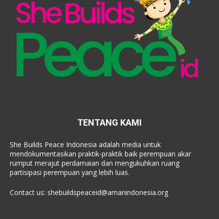
TENTANG KAMI
She Builds Peace Indonesia adalah media untuk
mendokumentasikan praktik-praktik baik perempuan akar
rumput merajut perdamaian dan mengukuhkan ruang
partisipasi perempuan yang lebih luas.
Contact us:
shebuildspeaceid@amanindonesia.org