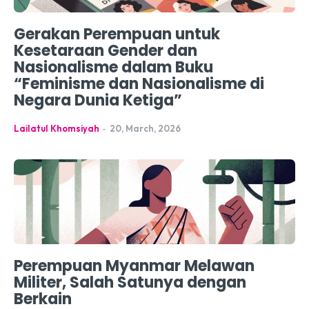
Gerakan Perempuan untuk
Kesetaraan Gender dan
Nasionalisme dalam Buku
“Feminisme dan Nasionalisme di
Negara Dunia Ketiga”
Lailatul Khomsiyah
-
20, March, 2026
Perempuan Myanmar Melawan
Militer, Salah Satunya dengan
Berkain