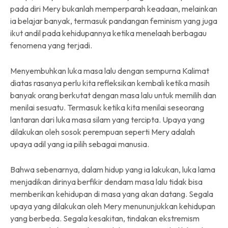
pada diri Mery bukanlah memperparah keadaan, melainkan
ia belajar banyak, termasuk pandangan feminism yang juga
ikut andil pada kehidupannya ketika menelaah berbagau
fenomena yang terjadi.
Menyembuhkan luka masa lalu dengan sempurna Kalimat
diatas rasanya perlu kita refleksikan kembali ketika masih
banyak orang berkutat dengan masa lalu untuk memilih dan
menilai sesuatu. Termasuk ketika kita menilai seseorang
lantaran dari luka masa silam yang tercipta. Upaya yang
dilakukan oleh sosok perempuan seperti Mery adalah
upaya adil yang ia pilih sebagai manusia.
Bahwa sebenarnya, dalam hidup yang ia lakukan, luka lama
menjadikan dirinya berfikir dendam masa lalu tidak bisa
memberikan kehidupan di masa yang akan datang. Segala
upaya yang dilakukan oleh Mery menununjukkan kehidupan
yang berbeda. Segala kesakitan, tindakan ekstremism