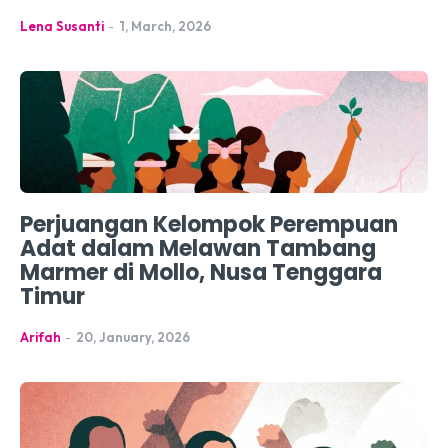
Lena Susanti
-
1, March, 2026
Perjuangan Kelompok Perempuan
Adat dalam Melawan Tambang
Marmer di Mollo, Nusa Tenggara
Timur
Arifah
-
20, January, 2026