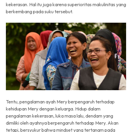
kekerasan. Hal itu juga karena superioritas makulinitas yang
berkembang pada suku tersebut.
Tentu, pengalaman ayah Mery berpengaruh terhadap
kehidupan Mery dengan keluarga. Hidup dalam
pengalaman kekerasan, luka masa lalu, dendam yang
dimiliki oleh ayahnya berpengaruh terhadap Mery. Akan
tetapi, bersyukur bahwa mindset yang tertanam pada