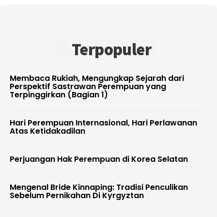
ARTIKEL
Terpopuler
Membaca Rukiah, Mengungkap Sejarah dari
Perspektif Sastrawan Perempuan yang
Terpinggirkan (Bagian 1)
Hari Perempuan Internasional, Hari Perlawanan
Atas Ketidakadilan
Perjuangan Hak Perempuan di Korea Selatan
Mengenal Bride Kinnaping: Tradisi Penculikan
Sebelum Pernikahan Di Kyrgyztan