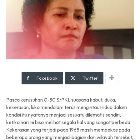
Facebook
Twitter
Pasca kerusuhan G-30 S/PKI, suasana kabut, duka,
kekerasan, luka mendalam terus mengintai. Hidup dalam
kondisi itu nyatanya menjadi sesuatu dilematis sendiri,
ketika hari ini bisa melihat segala hal yang sangat berbeda.
Kekerasan yang terjadi pada 1965 masih membekas pada
beberapa orang yang menjadi bagian dari wilayah tersebut,