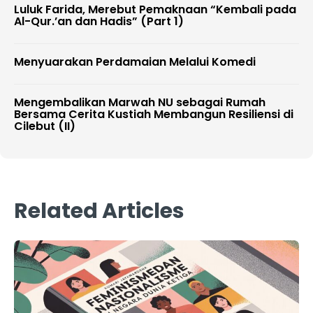
Luluk Farida, Merebut Pemaknaan “Kembali pada
Al-Qur.’an dan Hadis” (Part 1)
Menyuarakan Perdamaian Melalui Komedi
Mengembalikan Marwah NU sebagai Rumah
Bersama Cerita Kustiah Membangun Resiliensi di
Cilebut (II)
Related Articles