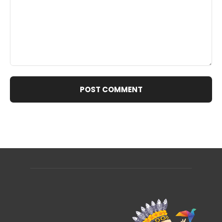
Comment: