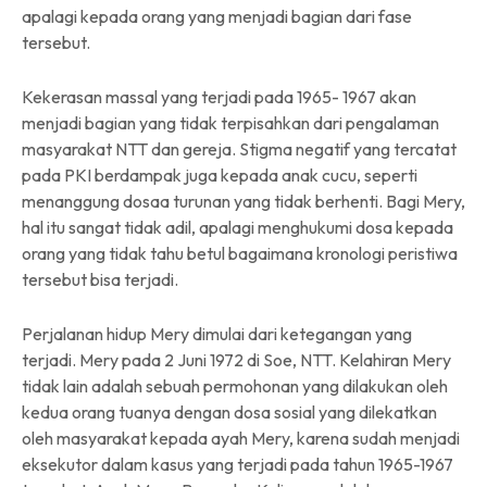
apalagi kepada orang yang menjadi bagian dari fase
tersebut.
Kekerasan massal yang terjadi pada 1965- 1967 akan
menjadi bagian yang tidak terpisahkan dari pengalaman
masyarakat NTT dan gereja. Stigma negatif yang tercatat
pada PKI berdampak juga kepada anak cucu, seperti
menanggung dosaa turunan yang tidak berhenti. Bagi Mery,
hal itu sangat tidak adil, apalagi menghukumi dosa kepada
orang yang tidak tahu betul bagaimana kronologi peristiwa
tersebut bisa terjadi.
Perjalanan hidup Mery dimulai dari ketegangan yang
terjadi. Mery pada 2 Juni 1972 di Soe, NTT. Kelahiran Mery
tidak lain adalah sebuah permohonan yang dilakukan oleh
kedua orang tuanya dengan dosa sosial yang dilekatkan
oleh masyarakat kepada ayah Mery, karena sudah menjadi
eksekutor dalam kasus yang terjadi pada tahun 1965-1967