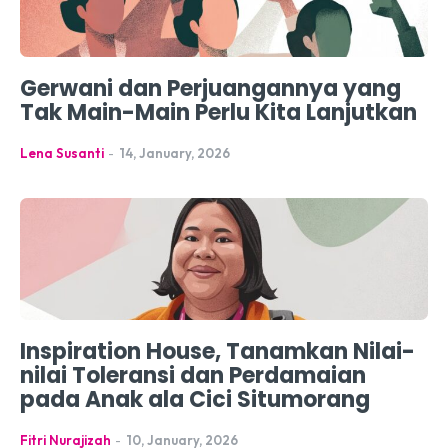
Gerwani dan Perjuangannya yang
Tak Main-Main Perlu Kita Lanjutkan
Lena Susanti
-
14, January, 2026
Inspiration House, Tanamkan Nilai-
nilai Toleransi dan Perdamaian
pada Anak ala Cici Situmorang
Fitri Nurajizah
-
10, January, 2026