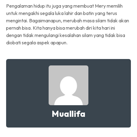
Pengalaman hidup itu juga yang membuat Mery memilih
untuk mengakhi segala luka lahir dan batin yang terus
mengintai. Bagaimanapun, merubah masa silam tidak akan
pernah bisa. Kita hanya bisa merubah diri kita hari ini
dengan tidak mengulangi kesalahan silam yang tidak bisa
diobati segala aspek apapun.
Muallifa