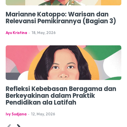
Marianne Katoppo: Warisan dan
Relevansi Pemikirannya (Bagian 3)
Ayu Kristina
-
18, May, 2026
Refleksi Kebebasan Beragama dan
Berkeyakinan dalam Praktik
Pendidikan ala Latifah
Ivy Sudjana
-
12, May, 2026