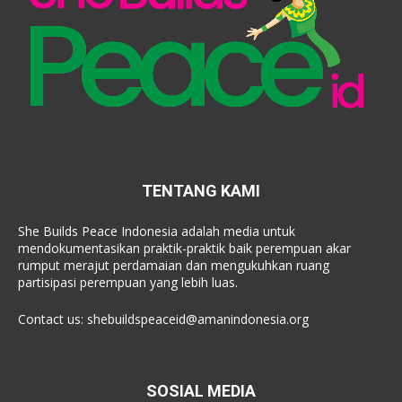
TENTANG KAMI
She Builds Peace Indonesia adalah media untuk
mendokumentasikan praktik-praktik baik perempuan akar
rumput merajut perdamaian dan mengukuhkan ruang
partisipasi perempuan yang lebih luas.
Contact us:
shebuildspeaceid@amanindonesia.org
SOSIAL MEDIA