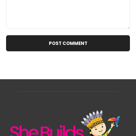
Comment: