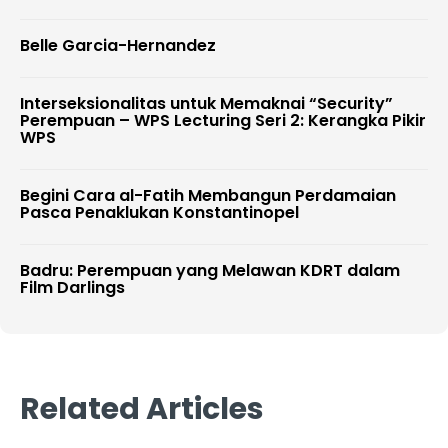
Belle Garcia-Hernandez
Interseksionalitas untuk Memaknai “Security”
Perempuan – WPS Lecturing Seri 2: Kerangka Pikir
WPS
Begini Cara al-Fatih Membangun Perdamaian
Pasca Penaklukan Konstantinopel
Badru: Perempuan yang Melawan KDRT dalam
Film Darlings
Related Articles