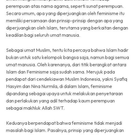
perempuan atas nama agama, seperti sunat perempuan.
Secara umum, apa yang diperjuangkan oleh feminisme itu
memiliki persamaan dan prinsip-prinsip dengan apa yang
diperjuangkan oleh Islam, terutama yang berkaitan dengan
keadilan bagi seluruh umat manusia.
Sebagai umat Muslim, tentu kita percaya bahwa Islam hadir
bukan untuk satu kelompok bangsa saja, namun bagi semua
umat manusia. Oleh karenanya, dari titik berangkat antara
Islam dan Feminisme saja sudah sama. Merujuk pada
pendapat dari cendekiawan Muslim Indonesia, yakni Syafiq
Hasyim dan Nina Nurmila, di dalam Islam, feminisme
dipandang sebagai upaya untuk melakukan penyetaraan
dan perlakukan yang adil terhadap kaum perempuan
sebagai makhluk Allah SWT.
Keduanya berpendapat bahwa feminisme tidak menjadi
masalah bagi Islam. Pasalnya, prinsip yang diperjuangkan