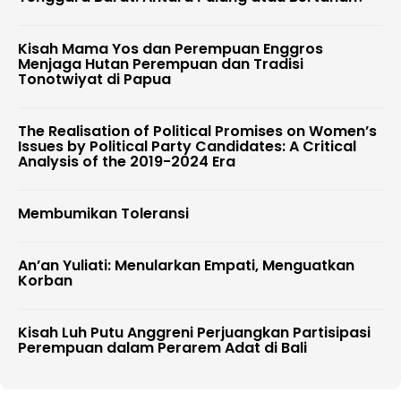
Kisah Mama Yos dan Perempuan Enggros
Menjaga Hutan Perempuan dan Tradisi
Tonotwiyat di Papua
The Realisation of Political Promises on Women’s
Issues by Political Party Candidates: A Critical
Analysis of the 2019-2024 Era
Membumikan Toleransi
An’an Yuliati: Menularkan Empati, Menguatkan
Korban
Kisah Luh Putu Anggreni Perjuangkan Partisipasi
Perempuan dalam Perarem Adat di Bali