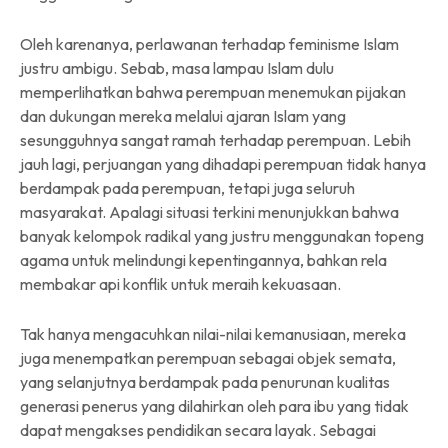
Oleh karenanya, perlawanan terhadap feminisme Islam
justru ambigu. Sebab, masa lampau Islam dulu
memperlihatkan bahwa perempuan menemukan pijakan
dan dukungan mereka melalui ajaran Islam yang
sesungguhnya sangat ramah terhadap perempuan. Lebih
jauh lagi, perjuangan yang dihadapi perempuan tidak hanya
berdampak pada perempuan, tetapi juga seluruh
masyarakat. Apalagi situasi terkini menunjukkan bahwa
banyak kelompok radikal yang justru menggunakan topeng
agama untuk melindungi kepentingannya, bahkan rela
membakar api konflik untuk meraih kekuasaan.
Tak hanya mengacuhkan nilai-nilai kemanusiaan, mereka
juga menempatkan perempuan sebagai objek semata,
yang selanjutnya berdampak pada penurunan kualitas
generasi penerus yang dilahirkan oleh para ibu yang tidak
dapat mengakses pendidikan secara layak. Sebagai