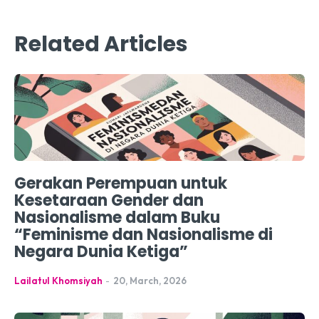
Related Articles
Gerakan Perempuan untuk
Kesetaraan Gender dan
Nasionalisme dalam Buku
“Feminisme dan Nasionalisme di
Negara Dunia Ketiga”
Lailatul Khomsiyah
-
20, March, 2026