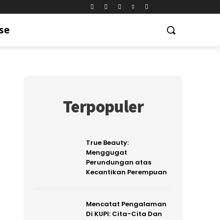
se
Terpopuler
True Beauty:
Menggugat
Perundungan atas
Kecantikan Perempuan
Mencatat Pengalaman
Di KUPI: Cita-Cita Dan