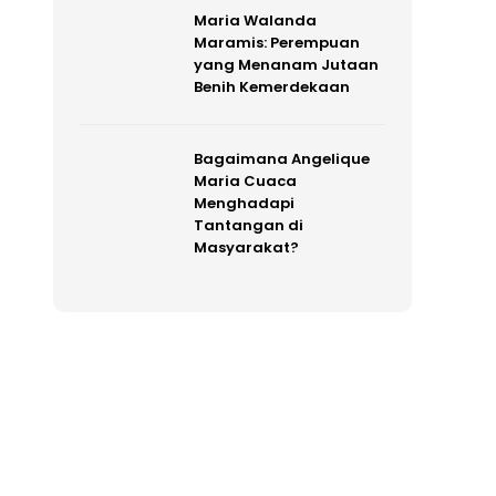
Maria Walanda
Maramis: Perempuan
yang Menanam Jutaan
Benih Kemerdekaan
Bagaimana Angelique
Maria Cuaca
Menghadapi
Tantangan di
Masyarakat?