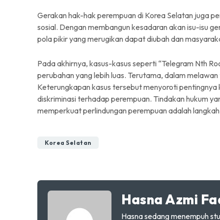
Gerakan hak-hak perempuan di Korea Selatan juga p
sosial. Dengan membangun kesadaran akan isu-isu ge
pola pikir yang merugikan dapat diubah dan masyarak
Pada akhirnya, kasus-kasus seperti “Telegram Nth Roo
perubahan yang lebih luas. Terutama, dalam melawan
Keterungkapan kasus tersebut menyoroti pentingnya
diskriminasi terhadap perempuan. Tindakan hukum ya
memperkuat perlindungan perempuan adalah langkah p
Korea Selatan
Hasna Azmi Fa
Hasna sedang menempuh studi 