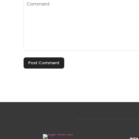
Comment: