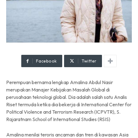
Facebook
Twitter
Perempuan bernama lengkap Amalina Abdul Nasir
merupakan Manajer Kebijakan Masalah Global di
perusahaan teknologi global. Dia adalah salah satu Analis
Riset termuda ketika dia bekerja di International Center for
Political Violence and Terrorism Research (ICPVTR), S.
Rajaratnam School of International Studies (RSIS)
Amalina menilai teroris ancaman dan tren di kawasan Asia