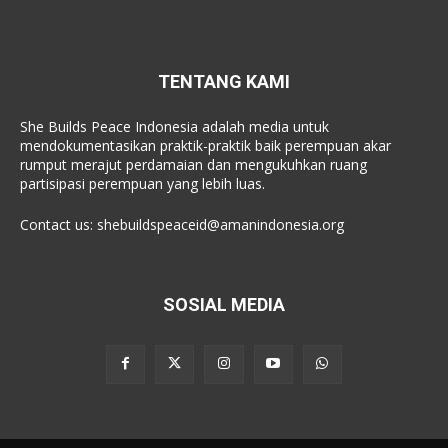
TENTANG KAMI
She Builds Peace Indonesia adalah media untuk
mendokumentasikan praktik-praktik baik perempuan akar
rumput merajut perdamaian dan mengukuhkan ruang
partisipasi perempuan yang lebih luas.
Contact us:
shebuildspeaceid@amanindonesia.org
SOSIAL MEDIA