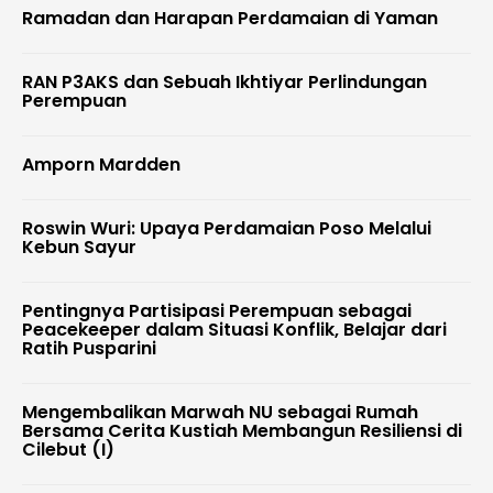
Ramadan dan Harapan Perdamaian di Yaman
RAN P3AKS dan Sebuah Ikhtiyar Perlindungan
Perempuan
Amporn Mardden
Roswin Wuri: Upaya Perdamaian Poso Melalui
Kebun Sayur
Pentingnya Partisipasi Perempuan sebagai
Peacekeeper dalam Situasi Konflik, Belajar dari
Ratih Pusparini
Mengembalikan Marwah NU sebagai Rumah
Bersama Cerita Kustiah Membangun Resiliensi di
Cilebut (I)