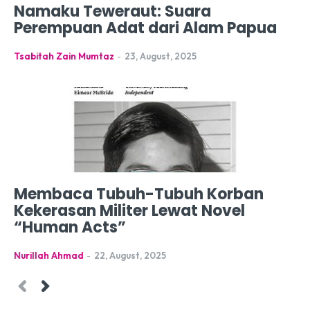
Namaku Teweraut: Suara
Perempuan Adat dari Alam Papua
Tsabitah Zain Mumtaz
-
23, August, 2025
Membaca Tubuh-Tubuh Korban
Kekerasan Militer Lewat Novel
“Human Acts”
Nurillah Ahmad
-
22, August, 2025