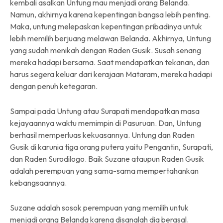
kembali asalkan Untung mau menjadi orang Belanda.
Namun, akhirnya karena kepentingan bangsa lebih penting.
Maka, untung melepaskan kepentingan pribadinya untuk
lebih memilih berjuang melawan Belanda. Akhirnya, Untung
yang sudah menikah dengan Raden Gusik. Susah senang
mereka hadapi bersama. Saat mendapatkan tekanan, dan
harus segera keluar dari kerajaan Mataram, mereka hadapi
dengan penuh ketegaran.
Sampai pada Untung atau Surapati mendapatkan masa
kejayaannya waktu memimpin di Pasuruan. Dan, Untung
berhasil memperluas kekuasannya. Untung dan Raden
Gusik di karunia tiga orang putera yaitu Pengantin, Surapati,
dan Raden Surodilogo. Baik Suzane ataupun Raden Gusik
adalah perempuan yang sama-sama mempertahankan
kebangsaannya.
Suzane adalah sosok perempuan yang memilih untuk
menjadi orang Belanda karena disanalah dia berasal.