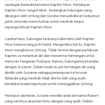
saudagar belanda bernama Kapten Moor. Kehidupan
Kapten Moor sangat sibuk. Sedangkan hubungan yang
dibangun oleh Untung dan Suzane menyebabkan keduanya
jatuh cinta lalu memutuskan untuk menikah tanpa
sepengetahuan Kapten Moor.
Lambat laun, hubungan keduanya diketahui oleh Kapten
Moor karena sang putri hamil. Mengetahui hal itu, Kapten
Moor menghukum Untung. Tidak terima dengan perlakuan
Kapten, ia melarikan diri dan menerima tantangan untuk
memcari Pangeran Purbaya. Namun, hubungannya kandas
dengan Suzanne. Dalam kisah ini, pertentangan diri yang
dimiliki oleh Suzanne sebagai perempuan keturunan
Belanda yang menikah tidak diretui oleh sang ayah,
berakibat pada keputusan untuk meninggalkan Untung.
Meskipun demikian, Suzane memiliki anak bernama Robert
yang nantinya akan bertemu dengan sang ayah. Dalam