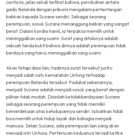
cerita ini, jelas sekali terlihat bahwa, pernikahan antara
gadis Belanda dengan pribumi mengalami pertentangan
bahkan kepada Suzane sendiri. Sebagai seorang
perempuan, sosok Suzane menanggung beban yang sangat
berat. Dalam kondisi hamil, ia terpaksa memilih untuk
meninggalkan sang suami. Surat yang ditulisnya adalah
sebuah tanda bukti bahwa dirinya adalah perempuan tidak
berdaya yang harus meninggalkan sang suami.
Akan tetapi disisi lain, hadirnya surat tersebut justru
menjadi salah satu kemarahan Untung terhadap
perempuan Belanda tersebut. Padahal sebenarnya,
menjadi Suzane adalah menjadi sosok yang berat dengan
pilihan tidak mudah. Disinilah ketidakberdayaan Suzane
sebagai seorang perempuan yang tidak memiliki
kemerdekaan atas kehidupannya sendiri. Ia bahkan tidak
bisa memilih untuk hidup layak dan bahagia menjadi
manusia. Selain Suzane, ada perempuan lain yang akan
menjadi istri Untung. Pertemuan keduanya terjadi ketika