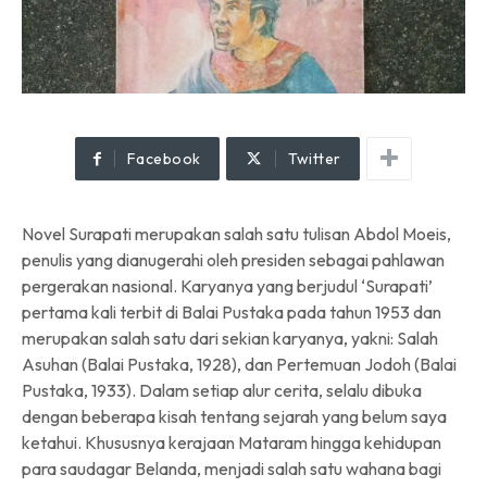
Facebook
Twitter
Novel Surapati merupakan salah satu tulisan Abdol Moeis,
penulis yang dianugerahi oleh presiden sebagai pahlawan
pergerakan nasional. Karyanya yang berjudul ‘Surapati’
pertama kali terbit di Balai Pustaka pada tahun 1953 dan
merupakan salah satu dari sekian karyanya, yakni: Salah
Asuhan (Balai Pustaka, 1928), dan Pertemuan Jodoh (Balai
Pustaka, 1933). Dalam setiap alur cerita, selalu dibuka
dengan beberapa kisah tentang sejarah yang belum saya
ketahui. Khususnya kerajaan Mataram hingga kehidupan
para saudagar Belanda, menjadi salah satu wahana bagi