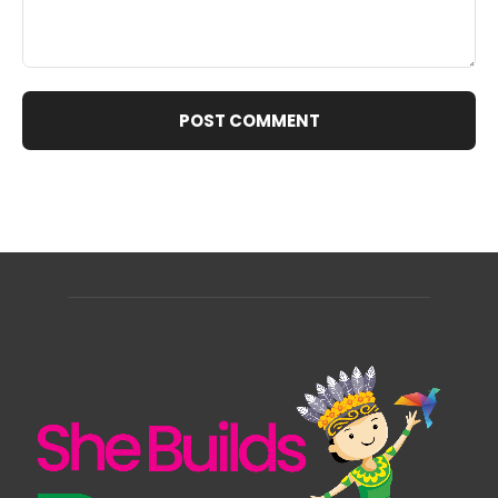
Comment: