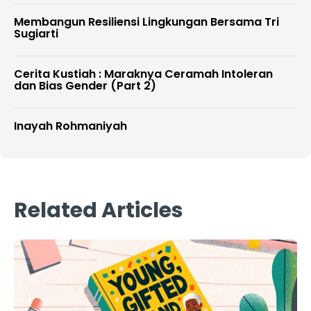
Membangun Resiliensi Lingkungan Bersama Tri
Sugiarti
Cerita Kustiah : Maraknya Ceramah Intoleran
dan Bias Gender (Part 2)
Inayah Rohmaniyah
Related Articles