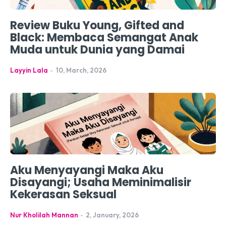
Review Buku Young, Gifted and
Black: Membaca Semangat Anak
Muda untuk Dunia yang Damai
Layyin Lala
-
10, March, 2026
Aku Menyayangi Maka Aku
Disayangi; Usaha Meminimalisir
Kekerasan Seksual
Nur Kholilah Mannan
-
2, January, 2026