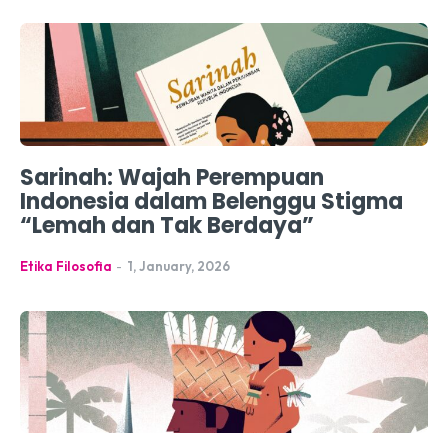
Sarinah: Wajah Perempuan
Indonesia dalam Belenggu Stigma
“Lemah dan Tak Berdaya”
Etika Filosofia
-
1, January, 2026