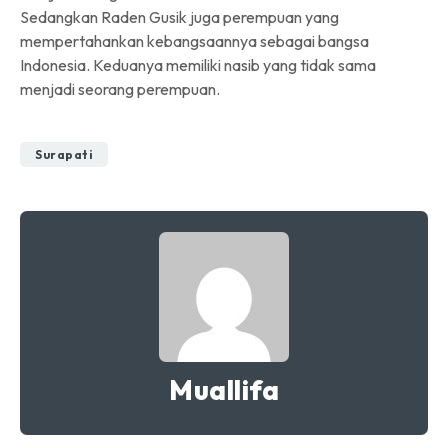
Sedangkan Raden Gusik juga perempuan yang
mempertahankan kebangsaannya sebagai bangsa
Indonesia. Keduanya memiliki nasib yang tidak sama
menjadi seorang perempuan.
Surapati
Muallifa