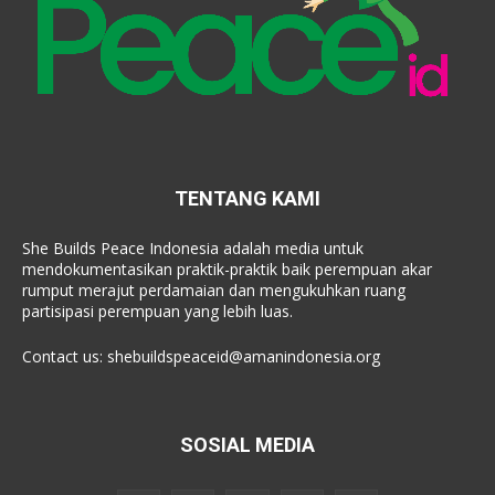
TENTANG KAMI
She Builds Peace Indonesia adalah media untuk
mendokumentasikan praktik-praktik baik perempuan akar
rumput merajut perdamaian dan mengukuhkan ruang
partisipasi perempuan yang lebih luas.
Contact us:
shebuildspeaceid@amanindonesia.org
SOSIAL MEDIA