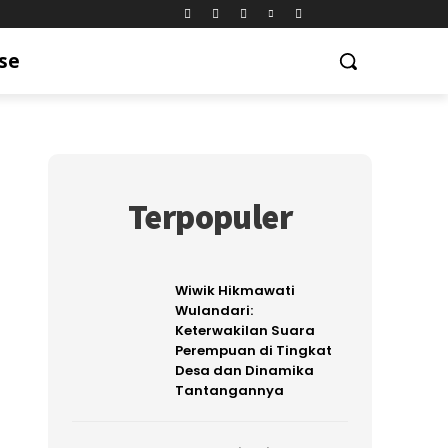
se
Terpopuler
Wiwik Hikmawati
Wulandari:
Keterwakilan Suara
Perempuan di Tingkat
Desa dan Dinamika
Tantangannya