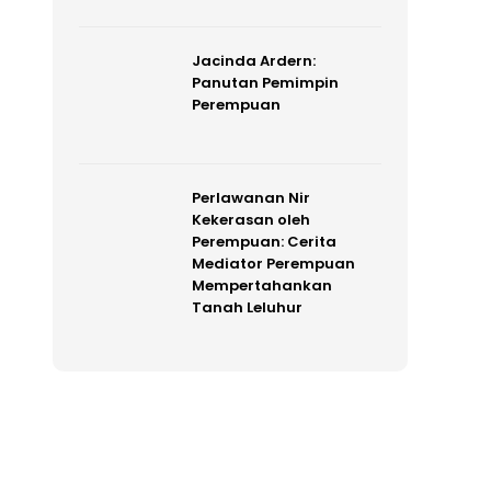
Jacinda Ardern:
Panutan Pemimpin
Perempuan
Perlawanan Nir
Kekerasan oleh
Perempuan: Cerita
Mediator Perempuan
Mempertahankan
Tanah Leluhur