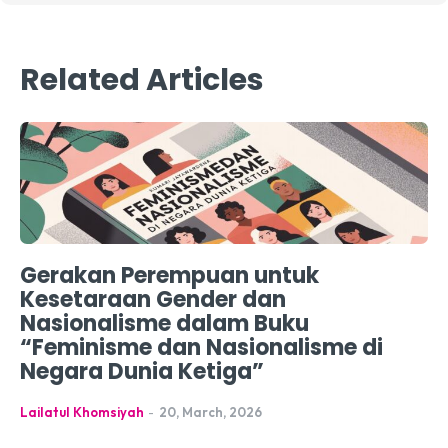
Related Articles
Gerakan Perempuan untuk
Kesetaraan Gender dan
Nasionalisme dalam Buku
“Feminisme dan Nasionalisme di
Negara Dunia Ketiga”
Lailatul Khomsiyah
-
20, March, 2026