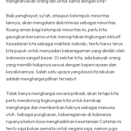
mengharuskan orang lain untuk sama dengan kita?
Baik penghayat, syi’ah, ataupun kelompok minoritas
lainnya, akan mengalami diskriminasi sebagai minoritas.
Ruang aman bagi kelompok minoritas ini, perlu kita
gaungkan bersama untuk menciptakan lingkungan inklusif.
Kesadaran kita sebagai makhluk individu, tentu harus terus
kita pupuk untuk menyadari keberagaman yang dimiliki oleh
Indonesia sangat besar. Di sekitar kita, ada banyak orang
yang memilih hidupnya sesuai dengan kepercayaan dan
keyakinannya. Salah satu upaya yang bisa kita lakukan
adalah menghargai pilihan tersebut.
Tidak hanya menghargai secara pribadi, akan tetapi kita
perlu mendorong lingkungan kita untuk bersikap
menghargai dan memberikan haknya sebagai manusia
utuh. Sebagai pungkasan, keberagaman di Indonesia
rupanya belum bisa menghadirkan kesetaraan Catatan ini
tentu saja bukan semata untuk negara saja, namun juga