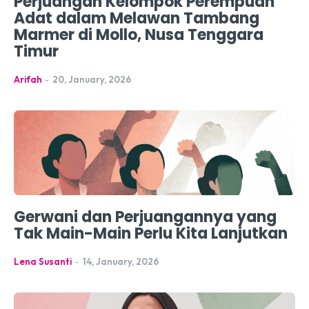
Perjuangan Kelompok Perempuan
Adat dalam Melawan Tambang
Marmer di Mollo, Nusa Tenggara
Timur
Arifah
-
20, January, 2026
Gerwani dan Perjuangannya yang
Tak Main-Main Perlu Kita Lanjutkan
Lena Susanti
-
14, January, 2026