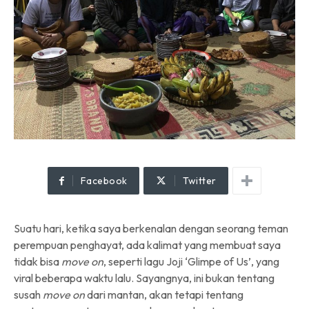
Facebook
Twitter
Suatu hari, ketika saya berkenalan dengan seorang teman
perempuan penghayat, ada kalimat yang membuat saya
tidak bisa
move on
, seperti lagu Joji ‘Glimpe of Us’, yang
viral beberapa waktu lalu. Sayangnya, ini bukan tentang
susah
move on
dari mantan, akan tetapi tentang