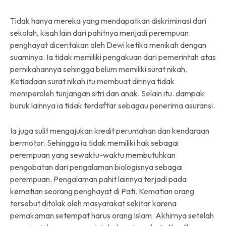
Tidak hanya mereka yang mendapatkan diskriminasi dari
sekolah, kisah lain dari pahitnya menjadi perempuan
penghayat diceritakan oleh Dewi ketika menikah dengan
suaminya. Ia tidak memiliki pengakuan dari pemerintah atas
pernikahannya sehingga belum memiliki surat nikah.
Ketiadaan surat nikah itu membuat dirinya tidak
memperoleh tunjangan sitri dan anak. Selain itu. dampak
buruk lainnya ia tidak terdaftar sebagau penerima asuransi.
Ia juga sulit mengajukan kredit perumahan dan kendaraan
bermotor. Sehingga ia tidak memiliki hak sebagai
perempuan yang sewaktu-waktu membutuhkan
pengobatan dari pengalaman biologisnya sebagai
perempuan. Pengalaman pahit lainnya terjadi pada
kematian seorang penghayat di Pati. Kematian orang
tersebut ditolak oleh masyarakat sekitar karena
pemakaman setempat harus orang Islam. Akhirnya setelah