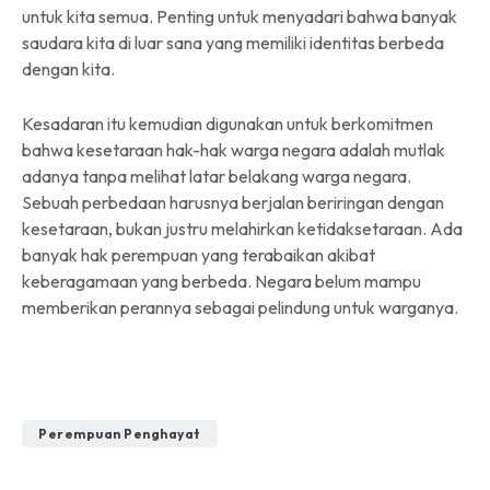
untuk kita semua. Penting untuk menyadari bahwa banyak
saudara kita di luar sana yang memiliki identitas berbeda
dengan kita.
Kesadaran itu kemudian digunakan untuk berkomitmen
bahwa kesetaraan hak-hak warga negara adalah mutlak
adanya tanpa melihat latar belakang warga negara.
Sebuah perbedaan harusnya berjalan beriringan dengan
kesetaraan, bukan justru melahirkan ketidaksetaraan. Ada
banyak hak perempuan yang terabaikan akibat
keberagamaan yang berbeda. Negara belum mampu
memberikan perannya sebagai pelindung untuk warganya.
Perempuan Penghayat