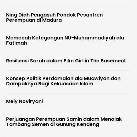
Ning Diah Pengasuh Pondok Pesantren
Perempuan di Madura
Memecah Ketegangan NU-Muhammadiyah ala
Fatimah
Resiliensi Sarah dalam Film Girl in The Basement
Konsep Politik Perdamaian ala Muawiyah dan
Dampaknya Bagi Kekuasaan Islam
Mely Noviryani
Perjuangan Perempuan Samin dalam Menolak
Tambang Semen di Gunung Kendeng