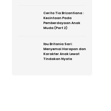
Cerita Tia Brizantiana :
Kecintaan Pada
Pemberdayaan Anak
Muda (Part 2)
Ibu Britania Sari:
Menyemai Harapan dan
Karakter Anak Lewat
Tindakan Nyata