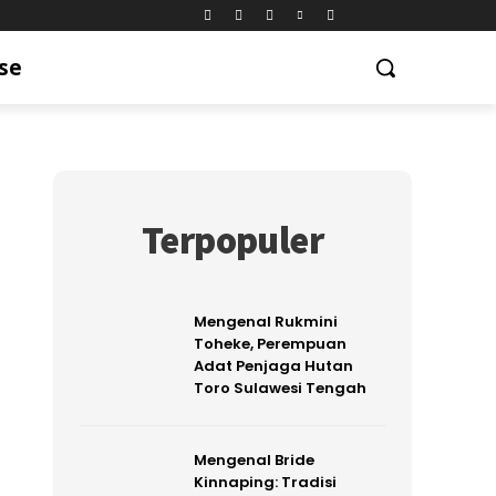
se
Terpopuler
Mengenal Rukmini
Toheke, Perempuan
Adat Penjaga Hutan
Toro Sulawesi Tengah
Mengenal Bride
Kinnaping: Tradisi