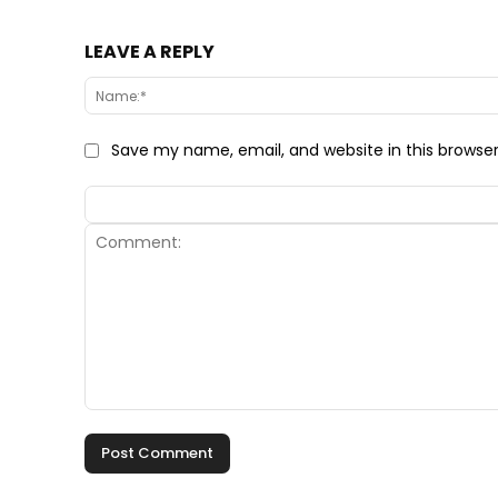
LEAVE A REPLY
Save my name, email, and website in this browse
Comment: