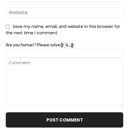
Web
Save my name, email, and website in this browser for
the next time I comment.
Are you human? Please solve:
Comment: