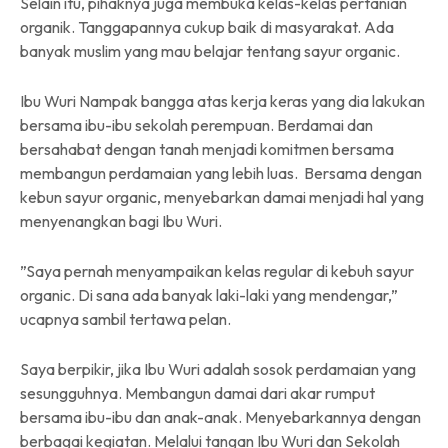
Selain itu, pihaknya juga membuka kelas-kelas pertanian
organik. Tanggapannya cukup baik di masyarakat. Ada
banyak muslim yang mau belajar tentang sayur organic.
Ibu Wuri Nampak bangga atas kerja keras yang dia lakukan
bersama ibu-ibu sekolah perempuan. Berdamai dan
bersahabat dengan tanah menjadi komitmen bersama
membangun perdamaian yang lebih luas. Bersama dengan
kebun sayur organic, menyebarkan damai menjadi hal yang
menyenangkan bagi Ibu Wuri.
”Saya pernah menyampaikan kelas regular di kebuh sayur
organic. Di sana ada banyak laki-laki yang mendengar,”
ucapnya sambil tertawa pelan.
Saya berpikir, jika Ibu Wuri adalah sosok perdamaian yang
sesungguhnya. Membangun damai dari akar rumput
bersama ibu-ibu dan anak-anak. Menyebarkannya dengan
berbagai kegiatan. Melalui tangan Ibu Wuri dan Sekolah