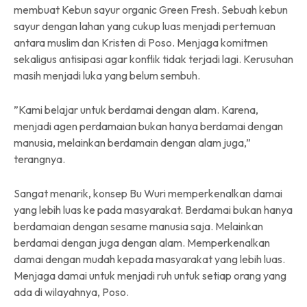
membuat Kebun sayur organic Green Fresh. Sebuah kebun
sayur dengan lahan yang cukup luas menjadi pertemuan
antara muslim dan Kristen di Poso. Menjaga komitmen
sekaligus antisipasi agar konflik tidak terjadi lagi. Kerusuhan
masih menjadi luka yang belum sembuh.
”Kami belajar untuk berdamai dengan alam. Karena,
menjadi agen perdamaian bukan hanya berdamai dengan
manusia, melainkan berdamain dengan alam juga,”
terangnya.
Sangat menarik, konsep Bu Wuri memperkenalkan damai
yang lebih luas ke pada masyarakat. Berdamai bukan hanya
berdamaian dengan sesame manusia saja. Melainkan
berdamai dengan juga dengan alam. Memperkenalkan
damai dengan mudah kepada masyarakat yang lebih luas.
Menjaga damai untuk menjadi ruh untuk setiap orang yang
ada di wilayahnya, Poso.