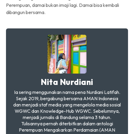
Perempuan, damai bukan imaji lagi. Damai bisa kembali
dibangun bersama.
Nita Nurdiani
Ia sering menggunakan nama pena Nurdiani Latifah.
Sejak 2019, bergabung bersama AMAN Indonesia
dan menjadi staf media yang mengelola media sosial
WGWC dan Knowledge-Hub WGWC. Sebelumnya,
menjadi jurnalis di Bandung selama 3 tahun.
Tulisannya pernah diterbitkan dalam antologi
Perempuan Mengakarkan Perdamaian (AMAN