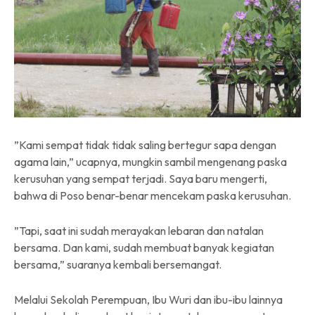
”Kami sempat tidak tidak saling bertegur sapa dengan
agama lain,” ucapnya, mungkin sambil mengenang paska
kerusuhan yang sempat terjadi. Saya baru mengerti,
bahwa di Poso benar-benar mencekam paska kerusuhan.
”Tapi, saat ini sudah merayakan lebaran dan natalan
bersama. Dan kami, sudah membuat banyak kegiatan
bersama,” suaranya kembali bersemangat.
Melalui Sekolah Perempuan, Ibu Wuri dan ibu-ibu lainnya