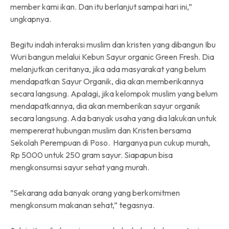
member kami ikan. Dan itu berlanjut sampai hari ini,”
ungkapnya.
Begitu indah interaksi muslim dan kristen yang dibangun Ibu
Wuri bangun melalui Kebun Sayur organic Green Fresh. Dia
melanjutkan ceritanya, jika ada masyarakat yang belum
mendapatkan Sayur Organik, dia akan memberikannya
secara langsung. Apalagi, jika kelompok muslim yang belum
mendapatkannya, dia akan memberikan sayur organik
secara langsung. Ada banyak usaha yang dia lakukan untuk
mempererat hubungan muslim dan Kristen bersama
Sekolah Perempuan di Poso. Harganya pun cukup murah,
Rp 5000 untuk 250 gram sayur. Siapapun bisa
mengkonsumsi sayur sehat yang murah.
”Sekarang ada banyak orang yang berkomitmen
mengkonsum makanan sehat,” tegasnya.