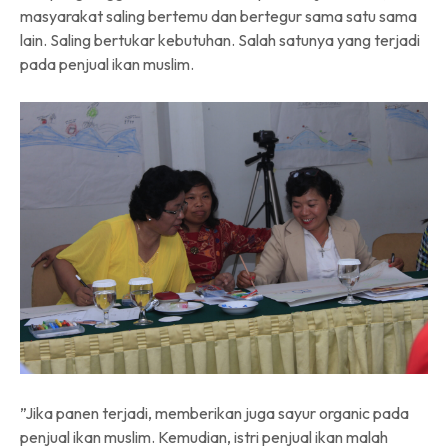
masyarakat saling bertemu dan bertegur sama satu sama
lain. Saling bertukar kebutuhan. Salah satunya yang terjadi
pada penjual ikan muslim.
”Jika panen terjadi, memberikan juga sayur organic pada
penjual ikan muslim. Kemudian, istri penjual ikan malah