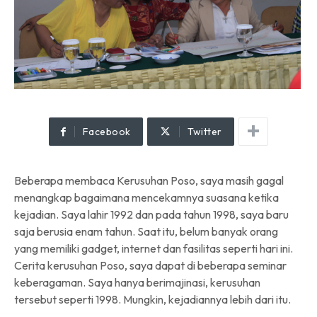
Facebook
Twitter
Beberapa membaca Kerusuhan Poso, saya masih gagal
menangkap bagaimana mencekamnya suasana ketika
kejadian. Saya lahir 1992 dan pada tahun 1998, saya baru
saja berusia enam tahun. Saat itu, belum banyak orang
yang memiliki gadget, internet dan fasilitas seperti hari ini.
Cerita kerusuhan Poso, saya dapat di beberapa seminar
keberagaman. Saya hanya berimajinasi, kerusuhan
tersebut seperti 1998. Mungkin, kejadiannya lebih dari itu.