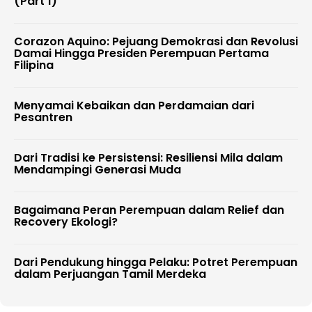
(Part 1)
Corazon Aquino: Pejuang Demokrasi dan Revolusi
Damai Hingga Presiden Perempuan Pertama
Filipina
Menyamai Kebaikan dan Perdamaian dari
Pesantren
Dari Tradisi ke Persistensi: Resiliensi Mila dalam
Mendampingi Generasi Muda
Bagaimana Peran Perempuan dalam Relief dan
Recovery Ekologi?
Dari Pendukung hingga Pelaku: Potret Perempuan
dalam Perjuangan Tamil Merdeka