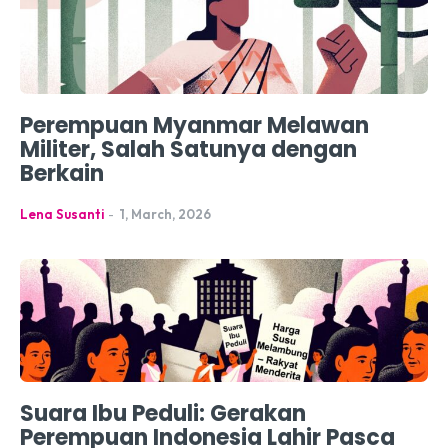
Perempuan Myanmar Melawan
Militer, Salah Satunya dengan
Berkain
Lena Susanti
-
1, March, 2026
Suara Ibu Peduli: Gerakan
Perempuan Indonesia Lahir Pasca