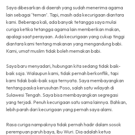
Saya dibesarkan di daerah yang sudah menerima agama
lain sebagai ‘teman’. Tapi, masih ada kecurigaan diantara
kami. Beberapa kali, ada banyak tetangga saya mulai
curiga ketika tetangga agama lain memberikan makan,
apalagi saat perayaan. Ada kecurigaan yang cukup tinggi
diantara kami tentang makanan yang mengandung babi.
Kami, umat muslim tidak boleh memakan babi.
Saya baru menyadari, hubungan kita sedang tidak baik-
baik saja. Walaupun kami, tidak pernah berkonflik, tapi
kami tidak baik-baik saja ternyata. Saya membayangkan
tentang paska kerusuhan Poso, salah satu wilayah di
Sulawesi Tengah. Saya bisa membayangkan segregasi
yang terjadi. Penuh kecurigaan satu sama lainnya. Bahkan,
lebih parah dari kecurigaan yang pernah saya alami.
Rasa curiga nampaknya tidak pernah hadir dalam sosok
perempuan paruh baya, Ibu Wuri. Dia adalah ketua