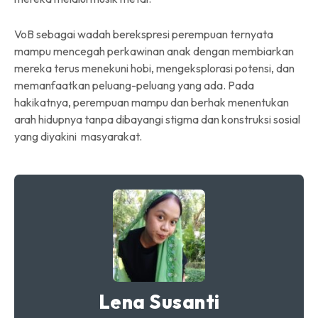
VoB sebagai wadah berekspresi perempuan ternyata
mampu mencegah perkawinan anak dengan membiarkan
mereka terus menekuni hobi, mengeksplorasi potensi, dan
memanfaatkan peluang-peluang yang ada. Pada
hakikatnya, perempuan mampu dan berhak menentukan
arah hidupnya tanpa dibayangi stigma dan konstruksi sosial
yang diyakini masyarakat.
Lena Susanti