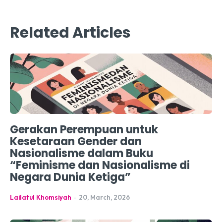
Related Articles
Gerakan Perempuan untuk
Kesetaraan Gender dan
Nasionalisme dalam Buku
“Feminisme dan Nasionalisme di
Negara Dunia Ketiga”
Lailatul Khomsiyah
-
20, March, 2026