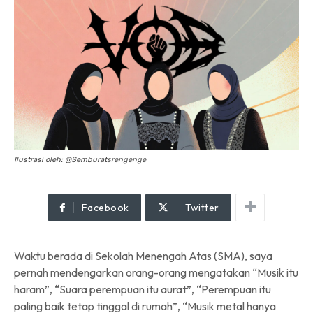
Ilustrasi oleh: @Semburatsrengenge
Facebook
Twitter
Waktu berada di Sekolah Menengah Atas (SMA), saya
pernah mendengarkan orang-orang mengatakan “Musik itu
haram”, “Suara perempuan itu aurat”, “Perempuan itu
paling baik tetap tinggal di rumah”, “Musik metal hanya