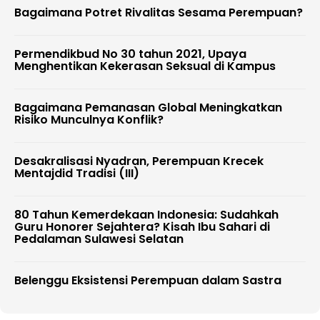
Bagaimana Potret Rivalitas Sesama Perempuan?
Permendikbud No 30 tahun 2021, Upaya
Menghentikan Kekerasan Seksual di Kampus
Bagaimana Pemanasan Global Meningkatkan
Risiko Munculnya Konflik?
Desakralisasi Nyadran, Perempuan Krecek
Mentajdid Tradisi (III)
80 Tahun Kemerdekaan Indonesia: Sudahkah
Guru Honorer Sejahtera? Kisah Ibu Sahari di
Pedalaman Sulawesi Selatan
Belenggu Eksistensi Perempuan dalam Sastra