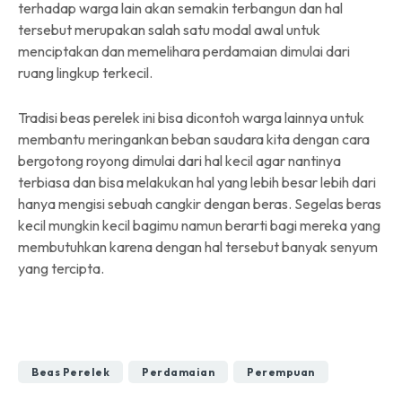
terhadap warga lain akan semakin terbangun dan hal
tersebut merupakan salah satu modal awal untuk
menciptakan dan memelihara perdamaian dimulai dari
ruang lingkup terkecil.
Tradisi beas perelek ini bisa dicontoh warga lainnya untuk
membantu meringankan beban saudara kita dengan cara
bergotong royong dimulai dari hal kecil agar nantinya
terbiasa dan bisa melakukan hal yang lebih besar lebih dari
hanya mengisi sebuah cangkir dengan beras. Segelas beras
kecil mungkin kecil bagimu namun berarti bagi mereka yang
membutuhkan karena dengan hal tersebut banyak senyum
yang tercipta.
Beas Perelek
Perdamaian
Perempuan