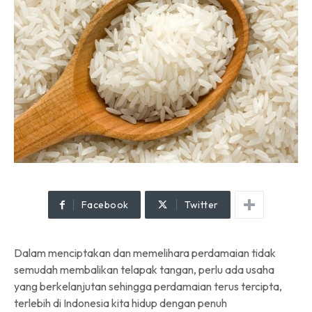
Facebook
Twitter
Dalam menciptakan dan memelihara perdamaian tidak
semudah membalikan telapak tangan, perlu ada usaha
yang berkelanjutan sehingga perdamaian terus tercipta,
terlebih di Indonesia kita hidup dengan penuh