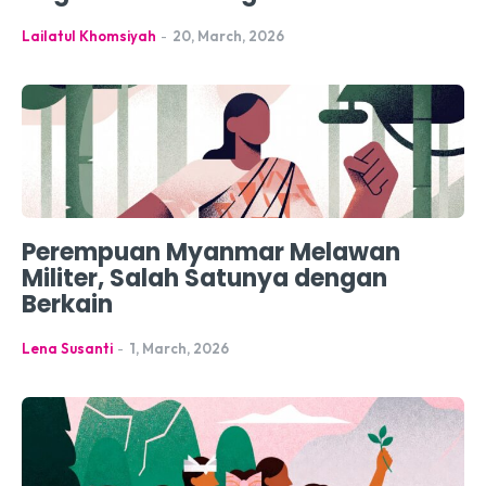
Lailatul Khomsiyah
-
20, March, 2026
Perempuan Myanmar Melawan
Militer, Salah Satunya dengan
Berkain
Lena Susanti
-
1, March, 2026