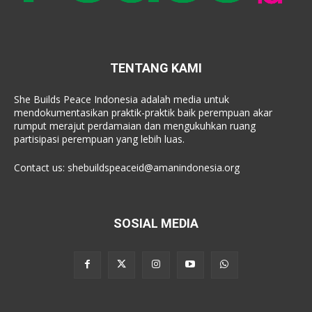
TENTANG KAMI
She Builds Peace Indonesia adalah media untuk
mendokumentasikan praktik-praktik baik perempuan akar
rumput merajut perdamaian dan mengukuhkan ruang
partisipasi perempuan yang lebih luas.
Contact us:
shebuildspeaceid@amanindonesia.org
SOSIAL MEDIA