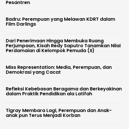
Pesantren
Badru: Perempuan yang Melawan KDRT dalam
Film Darlings
Dari Penerimaan Hingga Membuka Ruang
Perjumpaan, Kisah Redy Saputro Tanamkan Nilai
Perdamaian di Kelompok Pemuda (II)
Miss Representation: Media, Perempuan, dan
Demokrasi yang Cacat
Refleksi Kebebasan Beragama dan Berkeyakinan
dalam Praktik Pendidikan ala Latifah
Tigray Membara Lagi, Perempuan dan Anak-
anak pun Terus Menjadi Korban