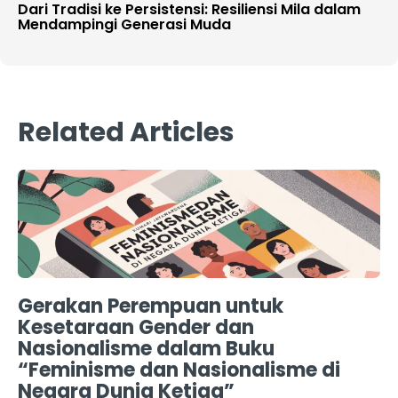
Dari Tradisi ke Persistensi: Resiliensi Mila dalam
Mendampingi Generasi Muda
Related Articles
Gerakan Perempuan untuk
Kesetaraan Gender dan
Nasionalisme dalam Buku
“Feminisme dan Nasionalisme di
Negara Dunia Ketiga”