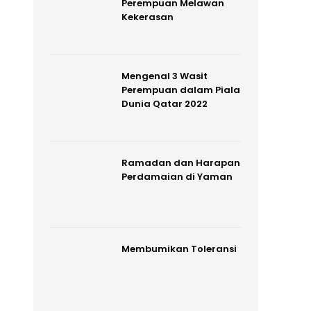
Perempuan Melawan
Kekerasan
Mengenal 3 Wasit
Perempuan dalam Piala
Dunia Qatar 2022
Ramadan dan Harapan
Perdamaian di Yaman
Membumikan Toleransi