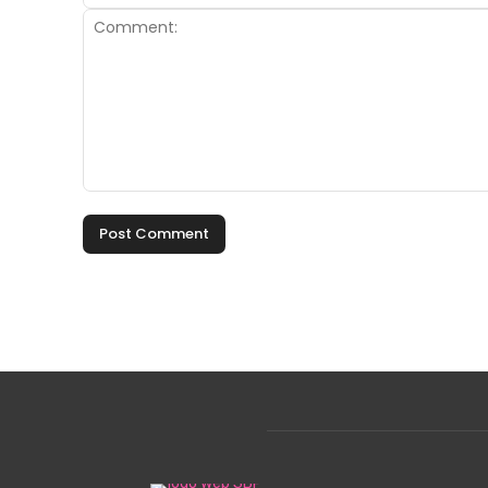
Comment: