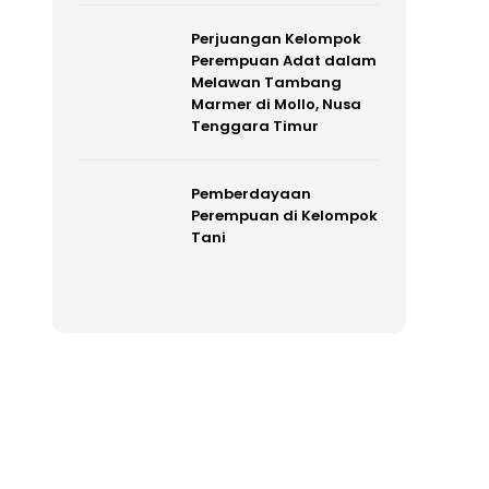
Perjuangan Kelompok
Perempuan Adat dalam
Melawan Tambang
Marmer di Mollo, Nusa
Tenggara Timur
Pemberdayaan
Perempuan di Kelompok
Tani