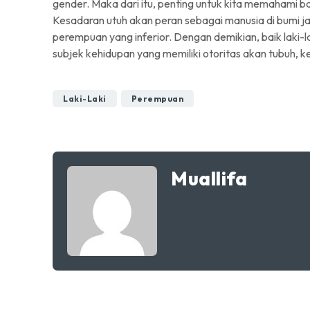
gender. Maka dari itu, penting untuk kita memahami 
Kesadaran utuh akan peran sebagai manusia di bumi 
perempuan yang inferior. Dengan demikian, baik laki
subjek kehidupan yang memiliki otoritas akan tubuh, ke
Laki-Laki
Perempuan
Muallifa