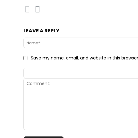
LEAVE A REPLY
Save my name, email, and website in this browse
Comment: