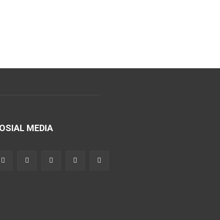
OSIAL MEDIA