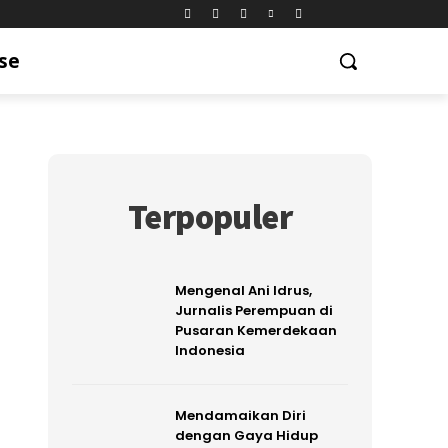
se
Terpopuler
Mengenal Ani Idrus,
Jurnalis Perempuan di
Pusaran Kemerdekaan
Indonesia
Mendamaikan Diri
dengan Gaya Hidup