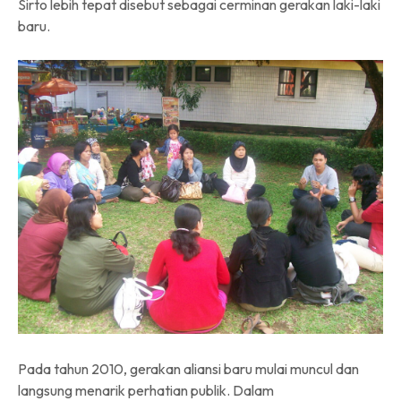
Sirto lebih tepat disebut sebagai cerminan gerakan laki-laki
baru.
Pada tahun 2010, gerakan aliansi baru mulai muncul dan
langsung menarik perhatian publik. Dalam