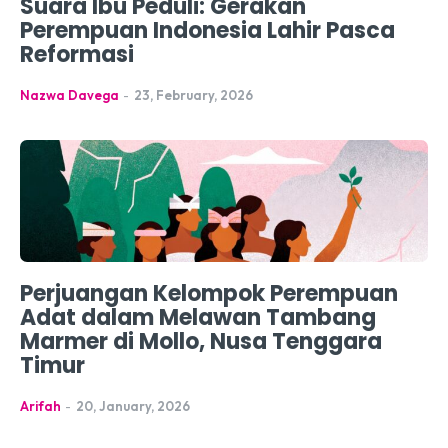
Suara Ibu Peduli: Gerakan
Perempuan Indonesia Lahir Pasca
Reformasi
Nazwa Davega
-
23, February, 2026
Perjuangan Kelompok Perempuan
Adat dalam Melawan Tambang
Marmer di Mollo, Nusa Tenggara
Timur
Arifah
-
20, January, 2026