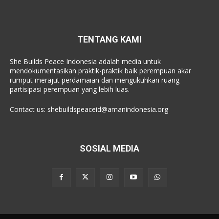
TENTANG KAMI
She Builds Peace Indonesia adalah media untuk
mendokumentasikan praktik-praktik baik perempuan akar
rumput merajut perdamaian dan mengukuhkan ruang
partisipasi perempuan yang lebih luas.
Contact us:
shebuildspeaceid@amanindonesia.org
SOSIAL MEDIA