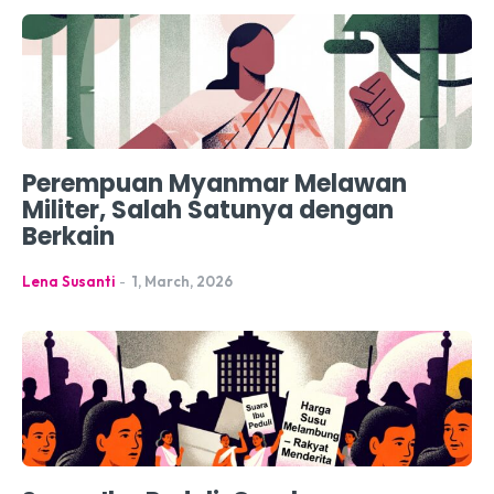
Perempuan Myanmar Melawan
Militer, Salah Satunya dengan
Berkain
Lena Susanti
-
1, March, 2026