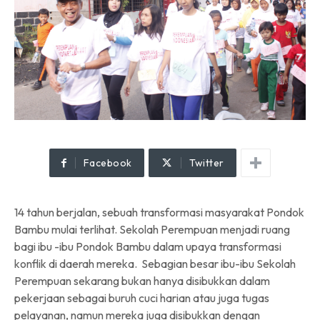
Facebook
Twitter
14 tahun berjalan, sebuah transformasi masyarakat Pondok
Bambu mulai terlihat. Sekolah Perempuan menjadi ruang
bagi ibu -ibu Pondok Bambu dalam upaya transformasi
konflik di daerah mereka. Sebagian besar ibu-ibu Sekolah
Perempuan sekarang bukan hanya disibukkan dalam
pekerjaan sebagai buruh cuci harian atau juga tugas
pelayanan, namun mereka juga disibukkan dengan