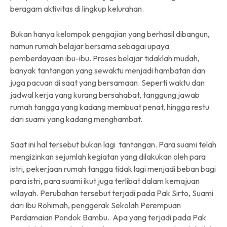
beragam aktivitas di lingkup kelurahan.
Bukan hanya kelompok pengajian yang berhasil dibangun,
namun rumah belajar bersama sebagai upaya
pemberdayaan ibu-ibu. Proses belajar tidaklah mudah,
banyak tantangan yang sewaktu menjadi hambatan dan
juga pacuan di saat yang bersamaan. Seperti waktu dan
jadwal kerja yang kurang bersahabat, tanggung jawab
rumah tangga yang kadang membuat penat, hingga restu
dari suami yang kadang menghambat.
Saat ini hal tersebut bukan lagi tantangan. Para suami telah
mengizinkan sejumlah kegiatan yang dilakukan oleh para
istri, pekerjaan rumah tangga tidak lagi menjadi beban bagi
para istri, para suami ikut juga terlibat dalam kemajuan
wilayah. Perubahan tersebut terjadi pada Pak Sirto, Suami
dari Ibu Rohimah, penggerak Sekolah Perempuan
Perdamaian Pondok Bambu. Apa yang terjadi pada Pak