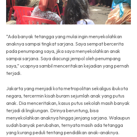
”Ada banyak tetangga yang mulai ingin menyekolahkan
anaknya sampai tingkat sarjana. Saya sempat bercerita
pada penumpang saya, jika saya menyekolahkan anak
sampai sarjana. Saya diacungi jempol oleh penumpang
saya,” ucapnya sambil menceritakan kejadian yang pernah
terjadi.
Jakarta yang menjadi kota metropolitan sekaligus ibukota
negara, tercermin kisah buram sejumlah anak yang putus
anak. Dia menceritakan, kasus putus sekolah masih banyak
terjadi di lingkungan. Dirinya beruntung, bisa
menyekolahkan anaknya hingga jenjang sarjana. Walaupun
sudah banyak perubahan, ternyata masih ada tetangga
yang kurang peduli tentang pendidikan anak-anaknya.