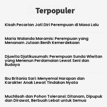
ARTIKEL
Terpopuler
Kisah Pecarian Jati Diri Perempuan di Masa Lalu
Maria Walanda Maramis: Perempuan yang
Menanam Jutaan Benih Kemerdekaan
Djuwita Djatikusumah: Perempuan Sunda Wiwitan
yang Menenun Perdamaian Lewat Seni dan
Budaya
Ibu Britania Sari: Menyemai Harapan dan
Karakter Anak Lewat Tindakan Nyata
Muchlisah dan Pohon Toleransi: Ditanam, Dipupuk
dan Dirawat, Berbuah Lebat untuk Semua