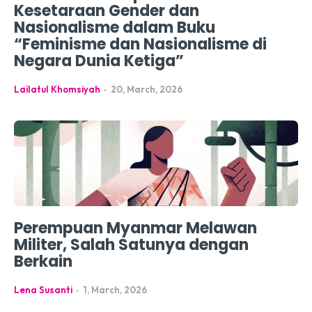
Kesetaraan Gender dan
Nasionalisme dalam Buku
“Feminisme dan Nasionalisme di
Negara Dunia Ketiga”
Lailatul Khomsiyah
-
20, March, 2026
Perempuan Myanmar Melawan
Militer, Salah Satunya dengan
Berkain
Lena Susanti
-
1, March, 2026