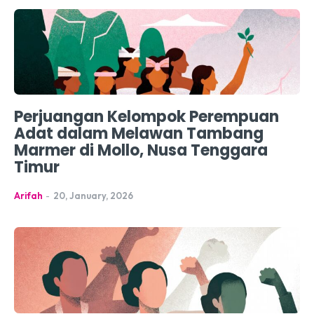
Perjuangan Kelompok Perempuan
Adat dalam Melawan Tambang
Marmer di Mollo, Nusa Tenggara
Timur
Arifah
-
20, January, 2026