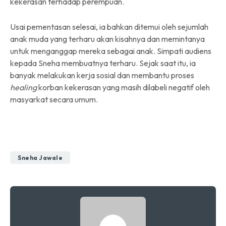
kekerasan terhadap perempuan.
Usai pementasan selesai, ia bahkan ditemui oleh sejumlah
anak muda yang terharu akan kisahnya dan memintanya
untuk menganggap mereka sebagai anak. Simpati audiens
kepada Sneha membuatnya terharu. Sejak saat itu, ia
banyak melakukan kerja sosial dan membantu proses
healing
korban kekerasan yang masih dilabeli negatif oleh
masyarkat secara umum.
Sneha Jawale