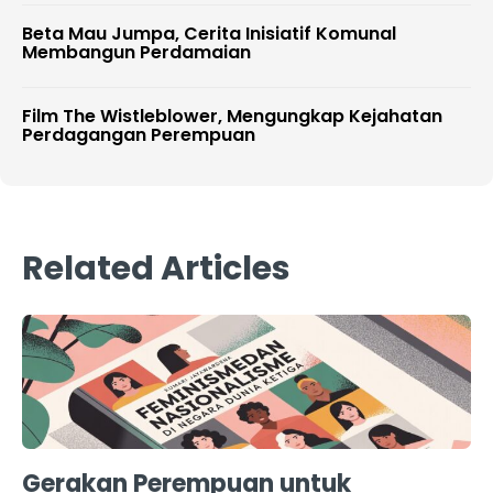
Beta Mau Jumpa, Cerita Inisiatif Komunal
Membangun Perdamaian
Film The Wistleblower, Mengungkap Kejahatan
Perdagangan Perempuan
Related Articles
Gerakan Perempuan untuk