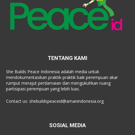
TENTANG KAMI
She Builds Peace Indonesia adalah media untuk
mendokumentasikan praktik-praktik baik perempuan akar
rumput merajut perdamaian dan mengukuhkan ruang
partisipasi perempuan yang lebih luas.
Contact us:
shebuildspeaceid@amanindonesia.org
SOSIAL MEDIA