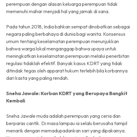
perempuan dengan alasan keluarga perempuan tidak
memenuhi mahar menjadi hal yang jamak di sana.
Pada tahun 2018, India bahkan sempat dinobatkan sebagai
negara paling berbahaya di dunia bagi wanita. Konsensus
umum tentang keselamatan perempuan menunjukkan
bahwa warga lokal menganggap bahwa upaya untuk
meningkatkan keselamatan perempuan melalui penerbitan
regulasi tidaklah efektif. Banyak kasus KDRT yang tidak
ditindak tegas oleh apparat hukum terlebih bila korbannya
dari kasta yang paling rendah.
Sneha Jawale: Korban KDRT yang Berupaya Bangkit
Kembali
Sneha Jawale muda adalah perempuan yang ceria dan
berparas cantik. Di masa lampau ia selalu berusaha tampil
menarik dengan memadupadankan sari yang dipakainya.