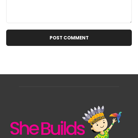
Comment: