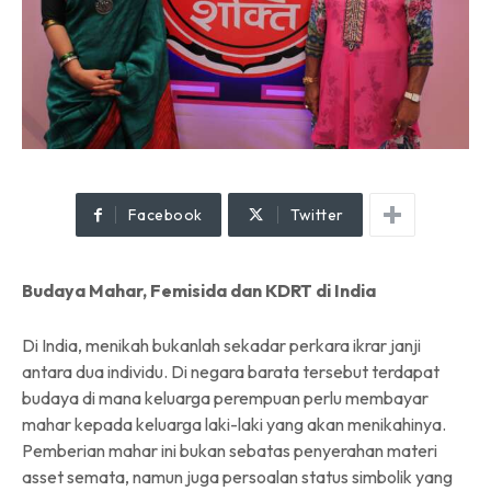
Facebook
Twitter
Budaya Mahar, Femisida dan KDRT di India
Di India, menikah bukanlah sekadar perkara ikrar janji
antara dua individu. Di negara barata tersebut terdapat
budaya di mana keluarga perempuan perlu membayar
mahar kepada keluarga laki-laki yang akan menikahinya.
Pemberian mahar ini bukan sebatas penyerahan materi
asset semata, namun juga persoalan status simbolik yang