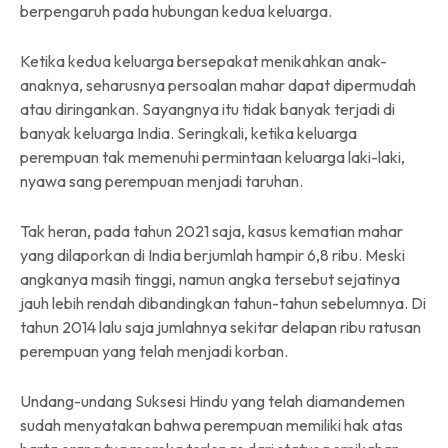
berpengaruh pada hubungan kedua keluarga.
Ketika kedua keluarga bersepakat menikahkan anak-
anaknya, seharusnya persoalan mahar dapat dipermudah
atau diringankan. Sayangnya itu tidak banyak terjadi di
banyak keluarga India. Seringkali, ketika keluarga
perempuan tak memenuhi permintaan keluarga laki-laki,
nyawa sang perempuan menjadi taruhan.
Tak heran, pada tahun 2021 saja, kasus kematian mahar
yang dilaporkan di India berjumlah hampir 6,8 ribu. Meski
angkanya masih tinggi, namun angka tersebut sejatinya
jauh lebih rendah dibandingkan tahun-tahun sebelumnya. Di
tahun 2014 lalu saja jumlahnya sekitar delapan ribu ratusan
perempuan yang telah menjadi korban.
Undang-undang Suksesi Hindu yang telah diamandemen
sudah menyatakan bahwa perempuan memiliki hak atas