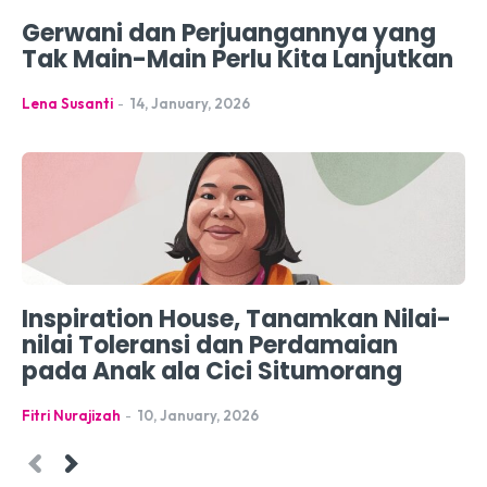
Gerwani dan Perjuangannya yang
Tak Main-Main Perlu Kita Lanjutkan
Lena Susanti
-
14, January, 2026
Inspiration House, Tanamkan Nilai-
nilai Toleransi dan Perdamaian
pada Anak ala Cici Situmorang
Fitri Nurajizah
-
10, January, 2026