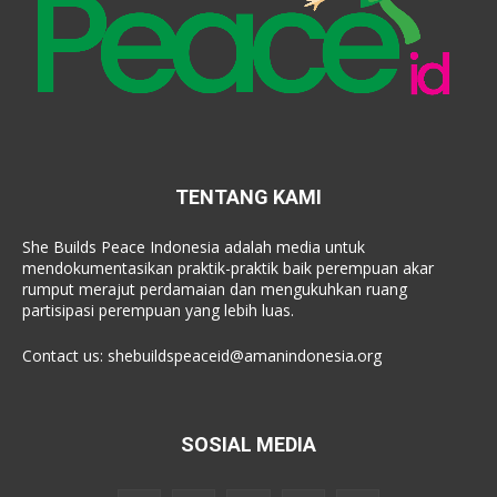
TENTANG KAMI
She Builds Peace Indonesia adalah media untuk
mendokumentasikan praktik-praktik baik perempuan akar
rumput merajut perdamaian dan mengukuhkan ruang
partisipasi perempuan yang lebih luas.
Contact us:
shebuildspeaceid@amanindonesia.org
SOSIAL MEDIA