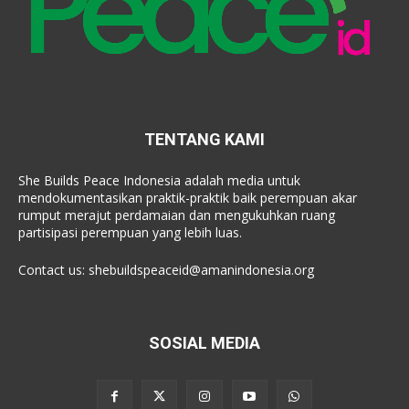
TENTANG KAMI
She Builds Peace Indonesia adalah media untuk
mendokumentasikan praktik-praktik baik perempuan akar
rumput merajut perdamaian dan mengukuhkan ruang
partisipasi perempuan yang lebih luas.
Contact us:
shebuildspeaceid@amanindonesia.org
SOSIAL MEDIA