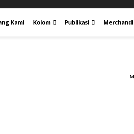
ang Kami
Kolom
Publikasi
Merchandi
M