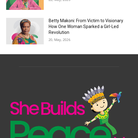
Betty Makoni: From Victim to Visionary
How One Woman Sparked a Girl-Led
Revolution
20, May, 2026