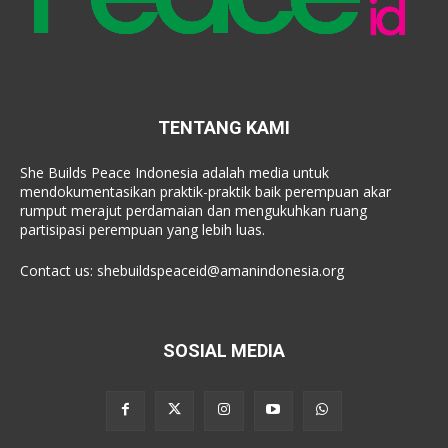
TENTANG KAMI
She Builds Peace Indonesia adalah media untuk
mendokumentasikan praktik-praktik baik perempuan akar
rumput merajut perdamaian dan mengukuhkan ruang
partisipasi perempuan yang lebih luas.
Contact us:
shebuildspeaceid@amanindonesia.org
SOSIAL MEDIA