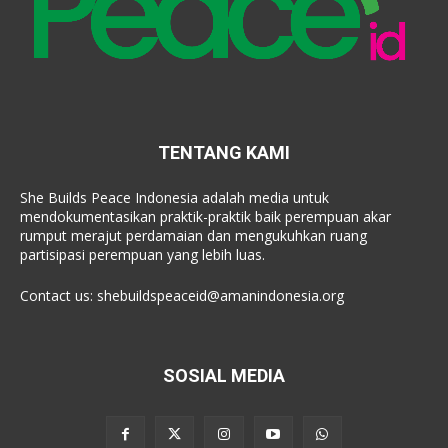
TENTANG KAMI
She Builds Peace Indonesia adalah media untuk
mendokumentasikan praktik-praktik baik perempuan akar
rumput merajut perdamaian dan mengukuhkan ruang
partisipasi perempuan yang lebih luas.
Contact us:
shebuildspeaceid@amanindonesia.org
SOSIAL MEDIA